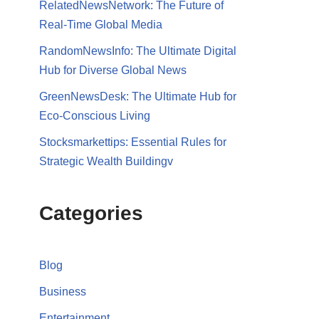
RelatedNewsNetwork: The Future of
Real-Time Global Media
RandomNewsInfo: The Ultimate Digital
Hub for Diverse Global News
GreenNewsDesk: The Ultimate Hub for
Eco-Conscious Living
Stocksmarkettips: Essential Rules for
Strategic Wealth Buildingv
Categories
Blog
Business
Entertainment