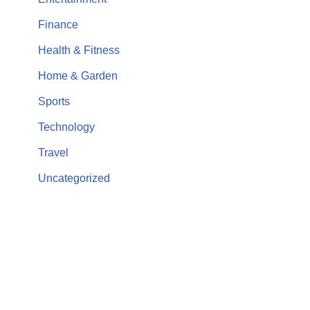
Finance
Health & Fitness
Home & Garden
Sports
Technology
Travel
Uncategorized