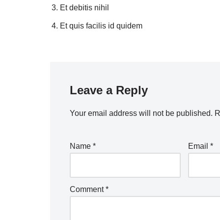
Et debitis nihil
Et quis facilis id quidem
Leave a Reply
Your email address will not be published.
R
Name
*
Email
*
Comment
*