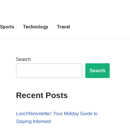
Sports
Technology
Travel
Search
Search
Recent Posts
LunchNewsletter: Your Midday Guide to
Staying Informed