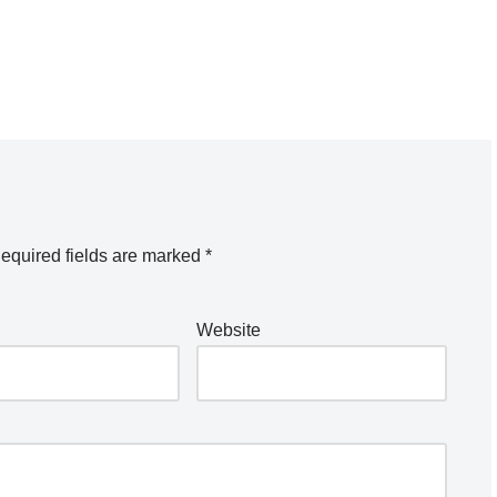
equired fields are marked
*
Website